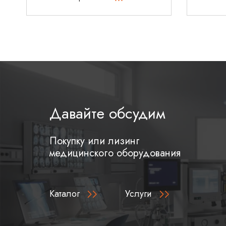
Чистящая щетка для цилиндра отсоса
Давайте обсудим
Покупку или лизинг
медицинского оборудования
Каталог
Услуги