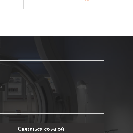
Связаться со мной