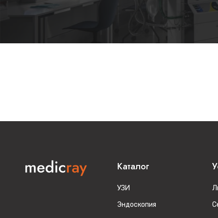
Каталог
У
УЗИ
Л
Эндоскопия
С