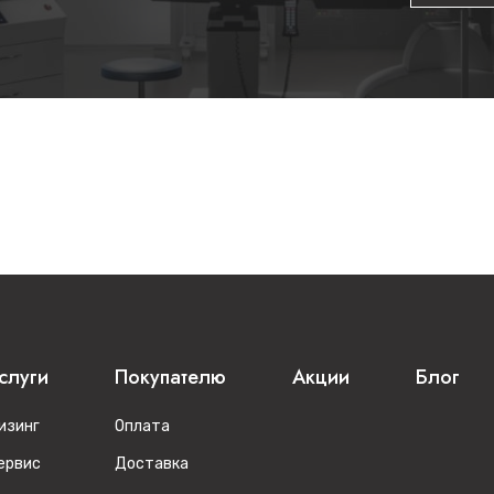
слуги
Покупателю
Акции
Блог
изинг
Оплата
ервис
Доставка