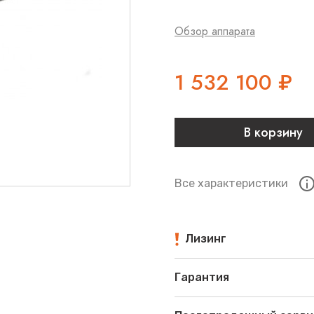
Обзор аппарата
1 532 100
₽
В корзину
Все характеристики
Лизинг
Гарантия