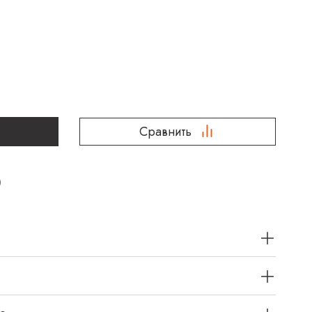
Сравнить