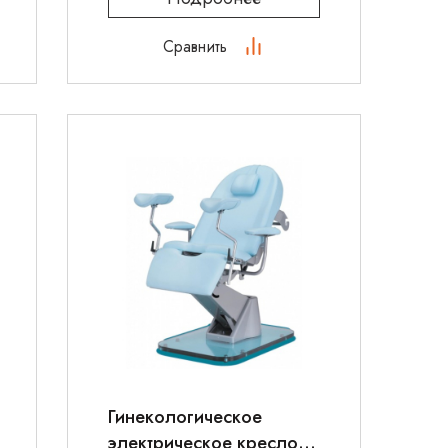
Сравнить
Гинекологическое
электрическое кресло