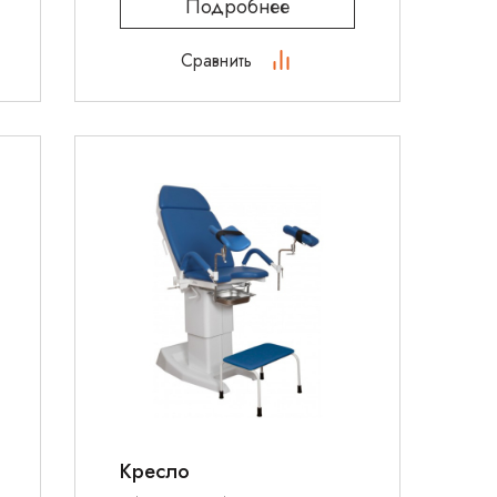
Подробнее
Сравнить
Кресло