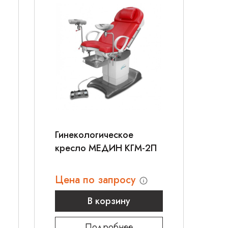
Гинекологическое
кресло МЕДИН КГМ-2П
Цена по запросу
В корзину
Подробнее