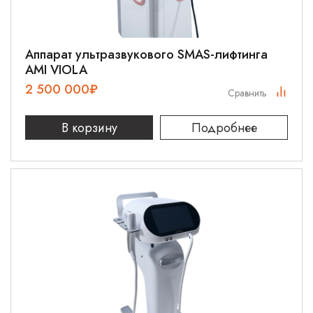
Аппарат ультразвукового SMAS-лифтинга
AMI VIOLA
2 500 000
₽
Сравнить
В корзину
Подробнее