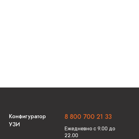
Конфигуратор
8 800 700 21 33
УЗИ
Ежедневно с 9.00 до
22.00