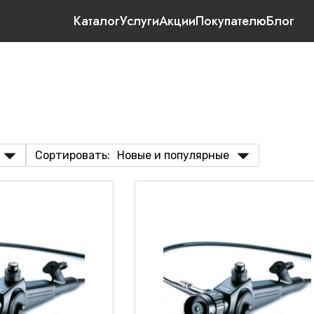
Каталог
Услуги
Акции
Покупателю
Блог
Сортировать:
Новые и популярные