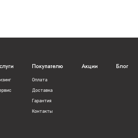
слуги
Покупателю
Акции
Блог
изинг
Оплата
ервис
Доставка
Гарантия
Контакты