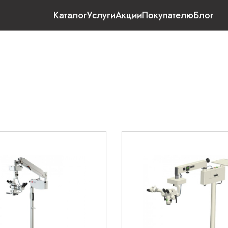
Каталог
Услуги
Акции
Покупателю
Блог