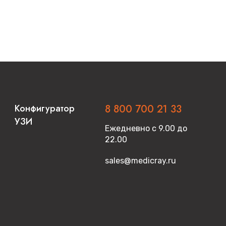
Конфигуратор
8 800 700 21 33
УЗИ
Ежедневно с 9.00 до
22.00
sales@medicray.ru