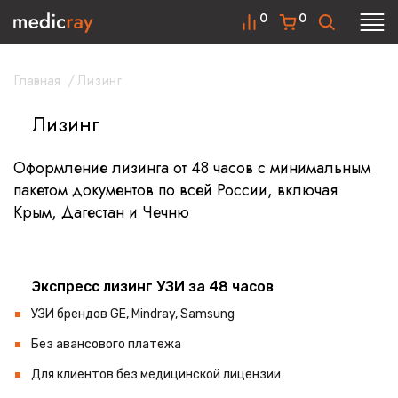
0
0
Главная
/
Лизинг
Лизинг
Оформление лизинга от 48 часов с минимальным
пакетом документов по всей России, включая
Крым, Дагестан и Чечню
Экспресс лизинг УЗИ за 48 часов
УЗИ брендов GE, Mindray, Samsung
Без авансового платежа
Для клиентов без медицинской лицензии