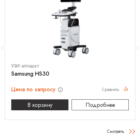
УЗИ-аппарат
Samsung HS30
Цена по запросу
Сравнить
В корзину
Подробнее
Смотреть