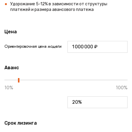
Удорожание 5-12% в зависимости от структуры
платежей и размера авансового платежа
Цена
Ориентировочная цена модели
Аванс
10%
100%
Срок лизинга