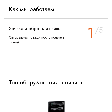
Как мы работаем
1
/5
Заявка и обратная связь
Связываемся с вами после получения
заявки
Топ оборудования в лизинг