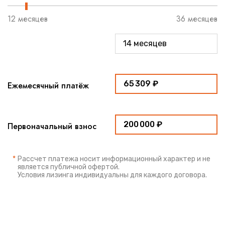
12 месяцев
36 месяцев
Ежемесячный платёж
Первоначальный взнос
*
Рассчет платежа носит информационный характер и не
является публичной офертой.
Условия лизинга индивидуальны для каждого договора.