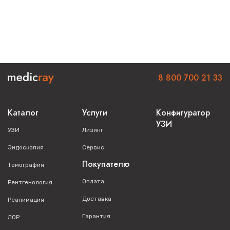
8 800 700 21 33
Каталог
Услуги
Конфигуратор
УЗИ
УЗИ
Лизинг
Эндоскопия
Сервис
Покупателю
Томография
Оплата
Рентгенология
Доставка
Реанимация
Гарантия
ЛОР