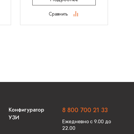
Сравнить
Конфигуратор
8 800 700 21 33
УЗИ
Ежедневно с 9.00 до
22.00