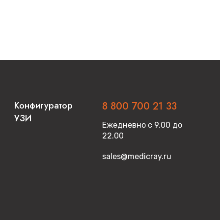
Конфигуратор
8 800 700 21 33
УЗИ
Ежедневно с 9.00 до
22.00
sales@medicray.ru