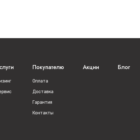
слуги
Покупателю
Акции
Блог
изинг
Оплата
ервис
Доставка
Гарантия
Контакты