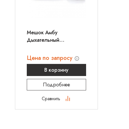
Мешок Амбу
Дыхательный
Реанимационный
Цена по запросу
В корзину
Подробнее
Сравнить