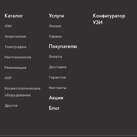
Каталог
Услуги
Конфигуратор
УЗИ
УЗИ
Лизинг
Эндоскопия
Сервис
Покупателю
Томография
Оплата
Рентгенология
Доставка
Реанимация
Гарантия
ЛОР
Контакты
Косметологическое
оборудование
Акции
Другое
Блог