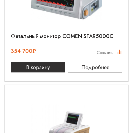
Фетальный монитор COMEN STAR5000C
354 700
₽
Сравнить
В корзину
Подробнее