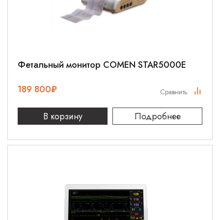
Фетальный монитор COMEN STAR5000E
189 800
₽
Сравнить
В корзину
Подробнее