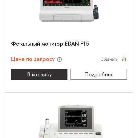
Фетальный монитор EDAN F15
Цена по запросу
Сравнить
В корзину
Подробнее