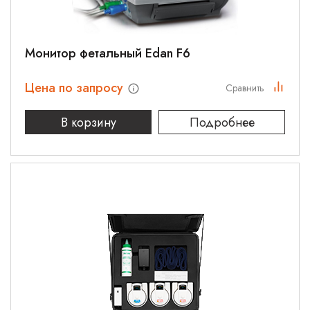
Монитор фетальный Edan F6
Цена по запросу
Сравнить
В корзину
Подробнее