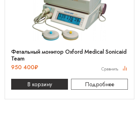
Фетальный монитор Oxford Medical Sonicaid
Team
950 400
₽
Сравнить
В корзину
Подробнее