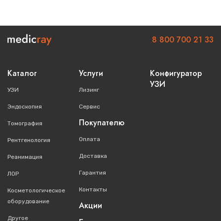
8 800 700 21 33
Каталог
Услуги
Конфигуратор
УЗИ
УЗИ
Лизинг
Эндоскопия
Сервис
Покупателю
Томография
Оплата
Рентгенология
Доставка
Реанимация
Гарантия
ЛОР
Контакты
Косметологическое
оборудование
Акции
Другое