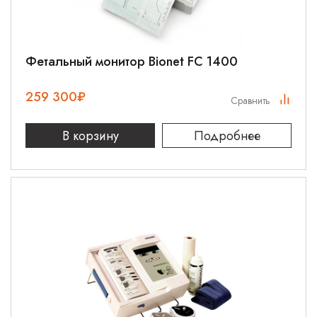
Фетальный монитор Bionet FC 1400
259 300
₽
Сравнить
В корзину
Подробнее