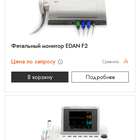
Фетальный монитор EDAN F2
Цена по запросу
Сравнить
В корзину
Подробнее