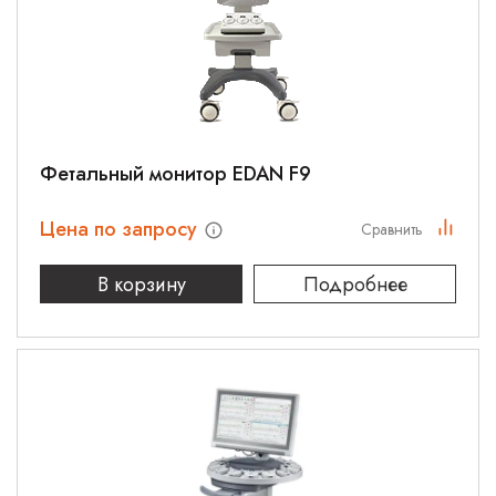
Фетальный монитор EDAN F9
Цена по запросу
Сравнить
В корзину
Подробнее