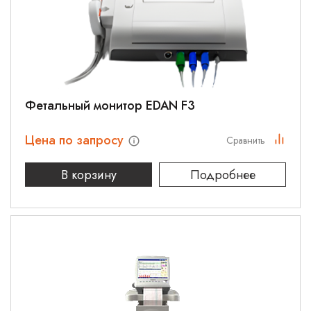
Фетальный монитор EDAN F3
Цена по запросу
Сравнить
В корзину
Подробнее