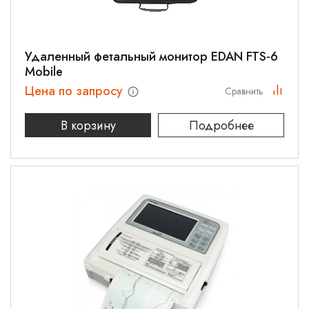
Удаленный фетальный монитор EDAN FTS-6
Mobile
Цена по запросу
Сравнить
В корзину
Подробнее