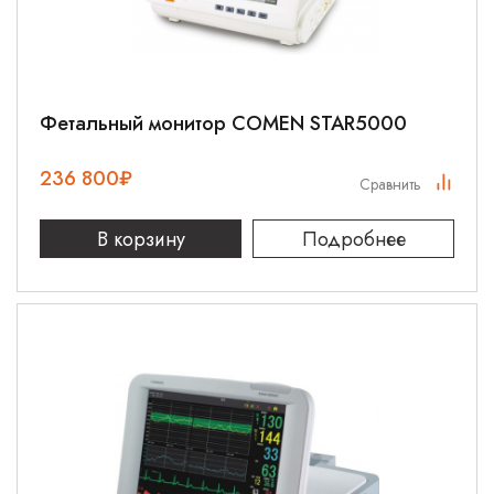
Фетальный монитор COMEN STAR5000
236 800
₽
Сравнить
В корзину
Подробнее