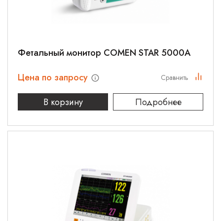
Фетальный монитор COMEN STAR 5000A
Цена по запросу
Сравнить
В корзину
Подробнее