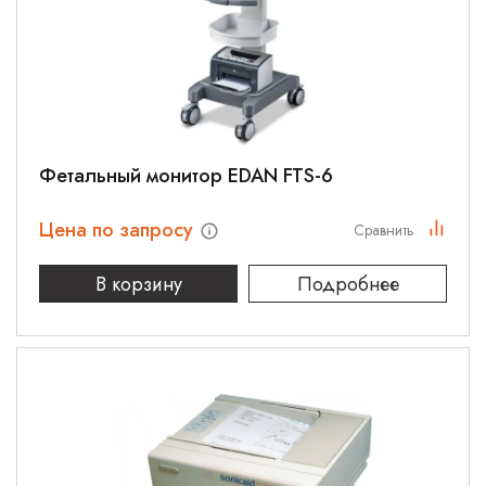
Фетальный монитор EDAN FTS-6
Цена по запросу
Сравнить
В корзину
Подробнее