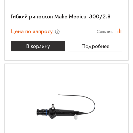
Гибкий риноскоп Mahe Medical 300/2.8
Цена по запросу
Сравнить
В корзину
Подробнее