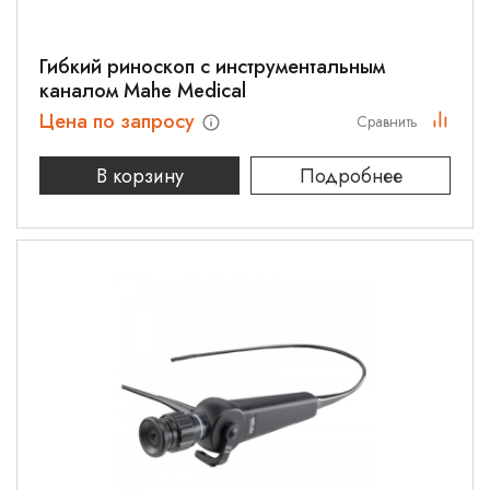
Гибкий риноскоп с инструментальным
каналом Mahe Medical
Цена по запросу
Сравнить
В корзину
Подробнее