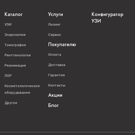
Каталог
Услуги
Конфигуратор
УЗИ
УЗИ
Лизинг
Эндоскопия
Сервис
Покупателю
Томография
Оплата
Рентгенология
Доставка
Реанимация
Гарантия
ЛОР
Контакты
Косметологическое
оборудование
Акции
Другое
Блог