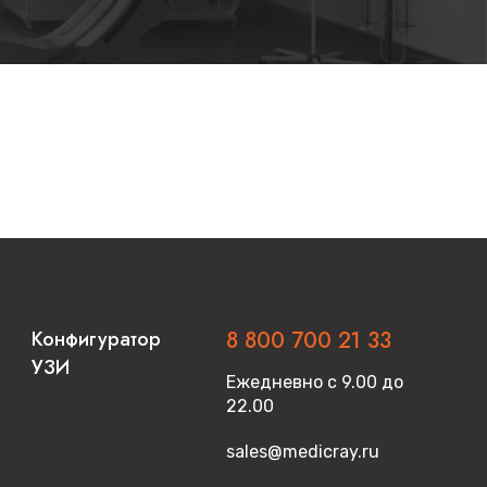
Конфигуратор
8 800 700 21 33
УЗИ
Ежедневно с 9.00 до
22.00
sales@medicray.ru