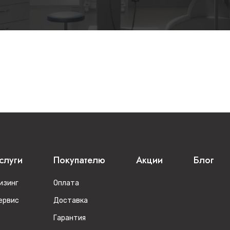
слуги
Покупателю
Акции
Блог
изинг
Оплата
ервис
Доставка
Гарантия