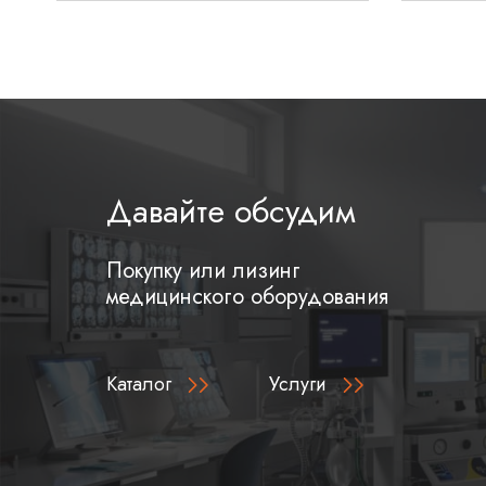
Давайте обсудим
Покупку или лизинг
медицинского оборудования
Каталог
Услуги