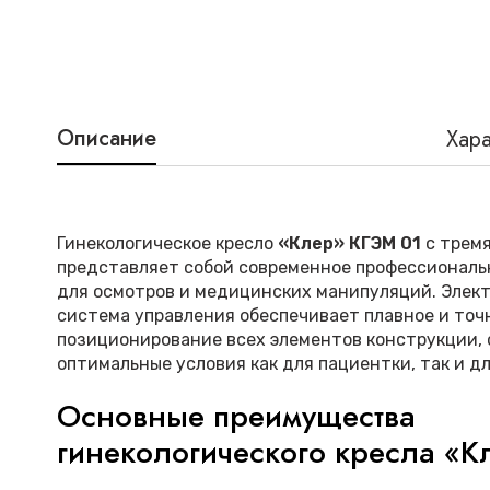
Описание
Хара
Гинекологическое кресло
«Клер» КГЭМ 01
с трем
представляет собой современное профессиональ
для осмотров и медицинских манипуляций. Элек
система управления обеспечивает плавное и точ
позиционирование всех элементов конструкции,
оптимальные условия как для пациентки, так и дл
Основные преимущества
гинекологического кресла «
01