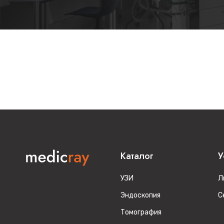
Каталог
У
УЗИ
Л
Эндоскопия
С
Томография