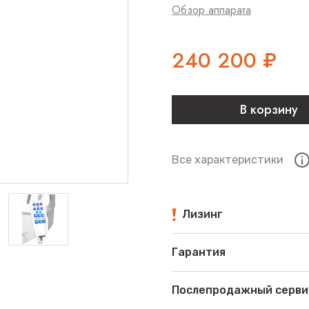
Обзор аппарата
240 200
₽
В корзину
Все характеристики
Лизинг
Гарантия
Послепродажный серви