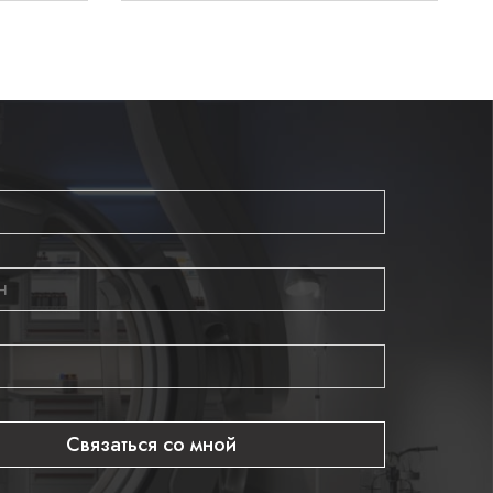
Связаться со мной