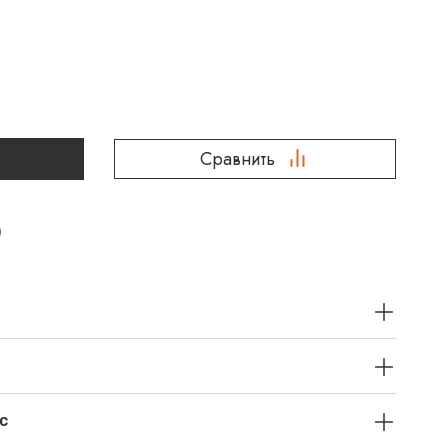
Сравнить
с