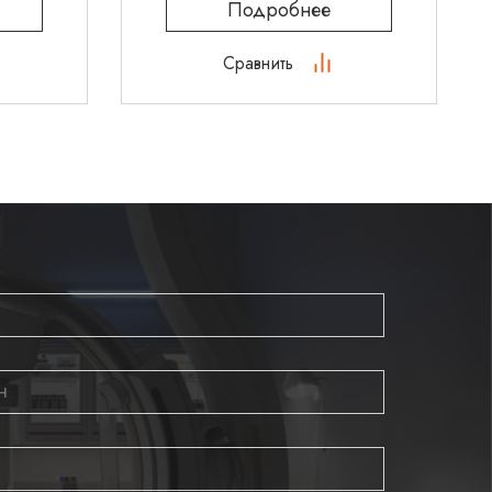
Подробнее
Сравнить