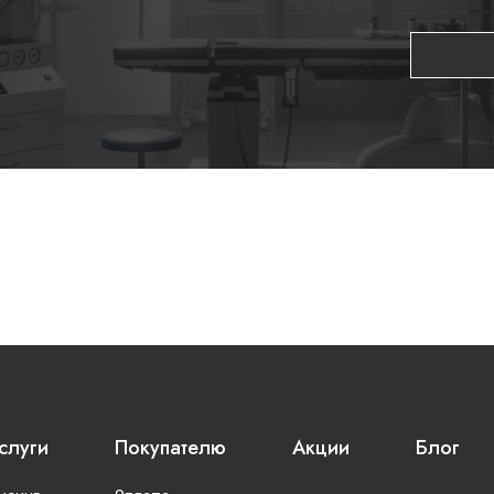
слуги
Покупателю
Акции
Блог