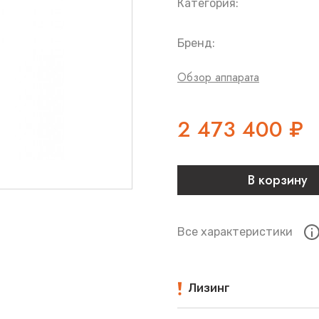
Категория:
Бренд:
Обзор аппарата
2 473 400
₽
В корзину
Все характеристики
Лизинг