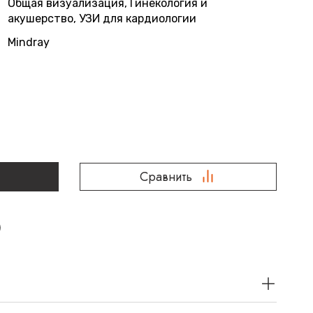
Общая визуализация, Гинекология и
акушерство, УЗИ для кардиологии
Mindray
Сравнить