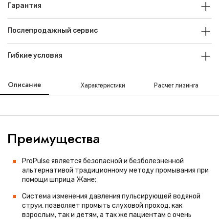
Гарантия
Послепродажный сервис
Гибкие условия
Описание
Характеристики
Расчет лизинга
Преимущества
ProPulse является безопасной и безболезненной
альтернативой традиционному методу промывания при
помощи шприца Жане;
Система изменения давления пульсирующей водяной
струи, позволяет промыть слуховой проход, как
взрослым, так и детям, а так же пациентам с очень