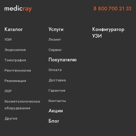
8 800 700 21 33
Каталог
Услуги
Конфигуратор
УЗИ
УЗИ
Лизинг
Эндоскопия
Сервис
Покупателю
Томография
Оплата
Рентгенология
Доставка
Реанимация
Гарантия
ЛОР
Контакты
Косметологическое
оборудование
Акции
Другое
Блог