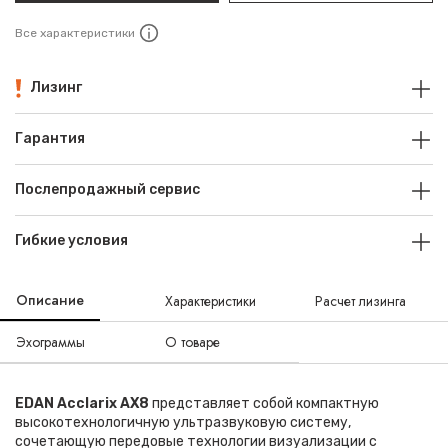
Все характеристики
Лизинг
Гарантия
Послепродажный сервис
Гибкие условия
Описание
Характеристики
Расчет лизинга
Эхограммы
О товаре
EDAN Acclarix AX8
представляет собой компактную
высокотехнологичную ультразвуковую систему,
сочетающую передовые технологии визуализации с