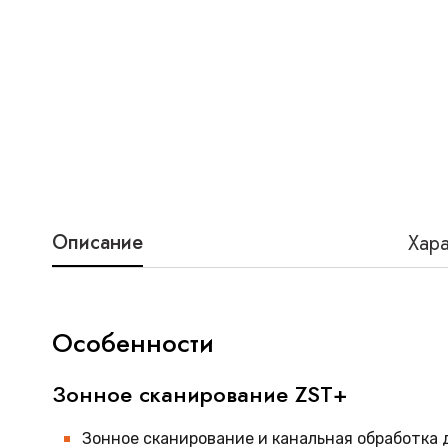
Описание
Хара
Особенности
Зонное сканирование ZST+
Зонное сканирование и канальная обработка