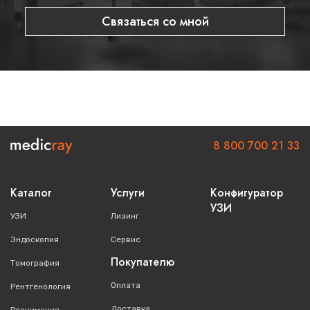
Связаться со мной
8 800 700 21 33
Каталог
Услуги
Конфигуратор
УЗИ
УЗИ
Лизинг
Эндоскопия
Сервис
Покупателю
Томография
Оплата
Рентгенология
Доставка