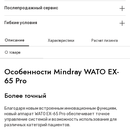
Послепродажный сервис
Гибкие условия
Описание
Характеристики
Расчет лизинга
О товаре
Особенности Mindray WATO EX-
65 Pro
Более точный
Благодаря новым встроенным инновационным функциям,
новый аппарат WATO EX-65 Pro обеспечивает точное
управление системой и возможность использования для
различных категорий пациентов.