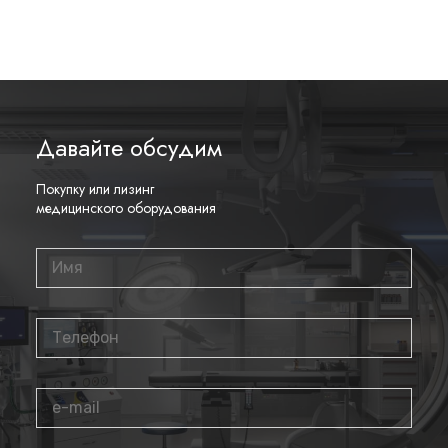
Давайте обсудим
Покупку или лизинг
медицинского оборудования