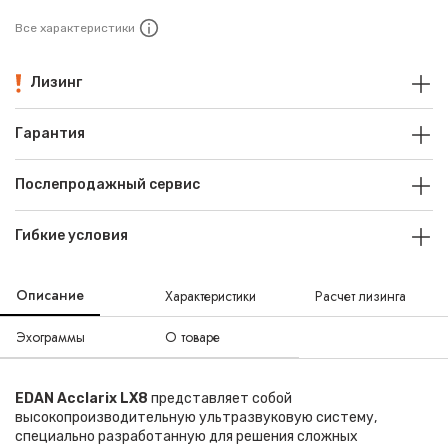
Все характеристики
Лизинг
Гарантия
Послепродажный сервис
Гибкие условия
Описание
Характеристики
Расчет лизинга
Эхограммы
О товаре
EDAN Acclarix LX8
представляет собой
высокопроизводительную ультразвуковую систему,
специально разработанную для решения сложных