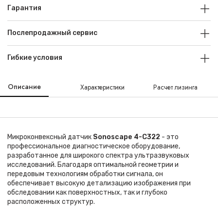
Гарантия
Послепродажный сервис
Гибкие условия
Описание
Характеристики
Расчет лизинга
Микроконвексный датчик
Sonoscape 4-C322
- это
профессиональное диагностическое оборудование,
разработанное для широкого спектра ультразвуковых
исследований. Благодаря оптимальной геометрии и
передовым технологиям обработки сигнала, он
обеспечивает высокую детализацию изображения при
обследовании как поверхностных, так и глубоко
расположенных структур.