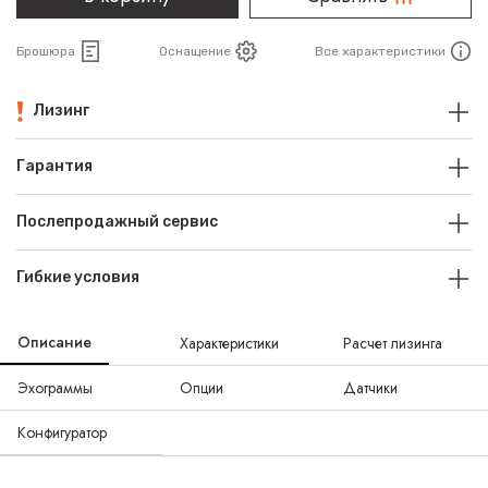
Брошюра
Оснащение
Все характеристики
Лизинг
Гарантия
Послепродажный сервис
Гибкие условия
Описание
Характеристики
Расчет лизинга
Эхограммы
Опции
Датчики
Конфигуратор