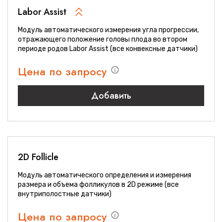
Labor Assist
Модуль автоматического измерения угла прогрессии,
отражающего положение головы плода во втором
периоде родов Labor Assist (все конвексные датчики)
Цена по запросу
Добавить
2D Follicle
Модуль автоматического определения и измерения
размера и объема фолликулов в 2D режиме (все
внутриполостные датчики)
Цена по запросу