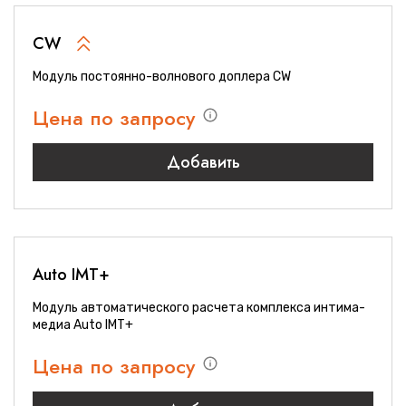
CW
Модуль постоянно-волнового доплера CW
Цена по запросу
Добавить
Auto IMT+
Модуль автоматического расчета комплекса интима-
медиа Auto IMT+
Цена по запросу