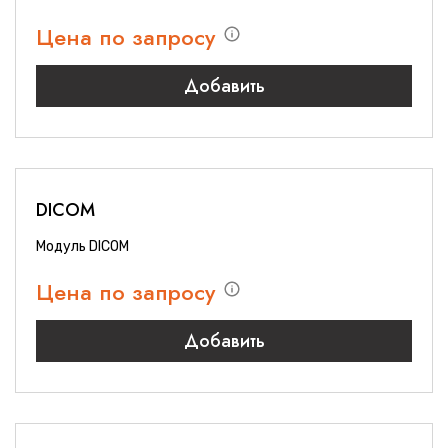
Цена по запросу
Добавить
DICOM
Модуль DICOM
Цена по запросу
Добавить