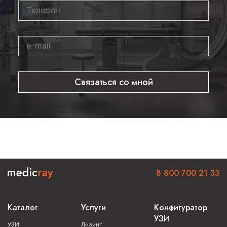
Связаться со мной
8 800 700 21 33
Каталог
Услуги
Конфигуратор
УЗИ
УЗИ
Лизинг