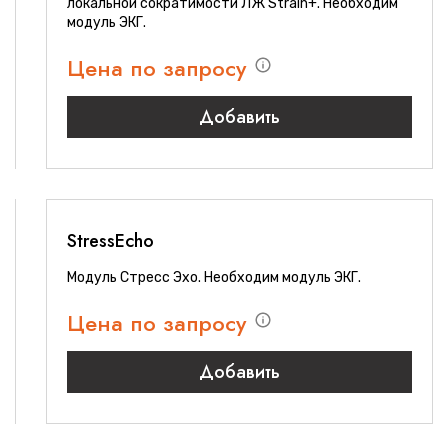
локальной сократимости ЛЖ Strain+. Необходим
модуль ЭКГ.
Цена по запросу
Добавить
StressEcho
Модуль Стресс Эхо. Необходим модуль ЭКГ.
Цена по запросу
Добавить