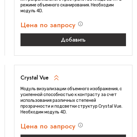
режиме объемного сканирования. Необходим
модуль 4D.
Цена по запросу
Добавить
Crystal Vue
Модуль визуализации объемного изображения, с
усиленной способностью к контрасту за счет
использования различных степеней
прозрачности и подсветки структур Crystal Vue.
Необходим модуль 4D.
Цена по запросу