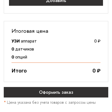
Добавить
Итоговая цена
УЗИ
аппарат
0
₽
0
датчиков
0
опций
Итого
0
₽
*
Цена указана без учета товаров
с запросом цены