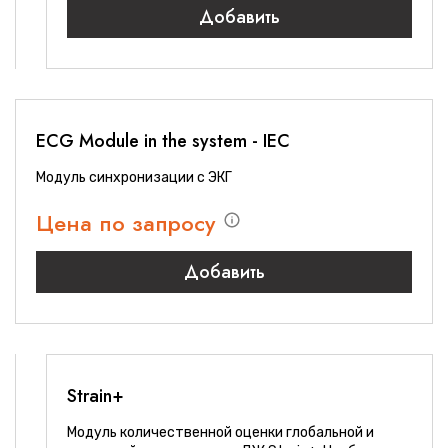
Добавить
ECG Module in the system - IEC
Модуль синхронизации с ЭКГ
Цена по запросу
Добавить
Strain+
Модуль количественной оценки глобальной и