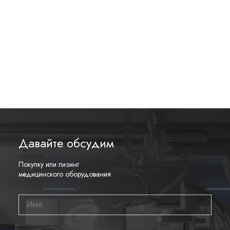
Давайте обсудим
Покупку или лизинг
медицинского оборудования