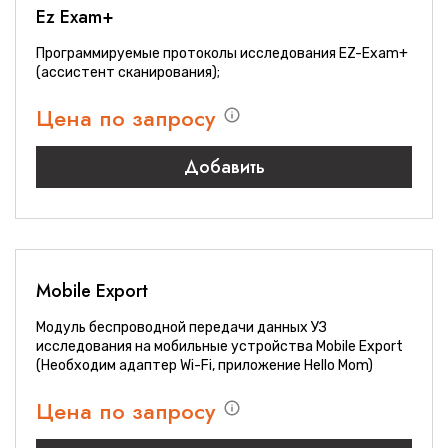
Ez Exam+
Программируемые протоколы исследования EZ-Exam+
(ассистент сканирования);
Цена по запросу
Добавить
Mobile Export
Модуль беспроводной передачи данных УЗ
исследования на мобильные устройства Mobile Export
(Необходим адаптер Wi-Fi, приложение Hello Mom)
Цена по запросу