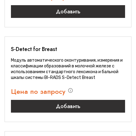
Добавить
S-Detect for Breast
Модуль автоматического оконтуривания, измерения и
классификации образований в молочной железе с
использованием стандартного лексикона и бальной
шкалы системы BI-RADS S-Detect Breast
Цена по запросу
Добавить