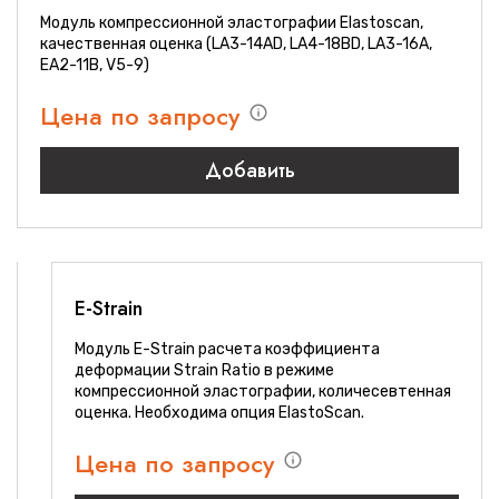
Модуль компрессионной эластографии Elastoscan,
качественная оценка (LA3-14AD, LA4-18BD, LA3-16A,
EA2-11B, V5-9)
Цена по запросу
Добавить
E-Strain
Модуль E-Strain расчета коэффициента
деформации Strain Ratio в режиме
компрессионной эластографии, количесевтенная
оценка. Необходима опция ElastoScan.
Цена по запросу