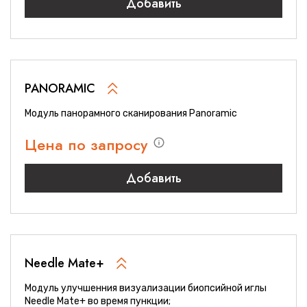
Добавить
PANORAMIC
Модуль панорамного сканирования Panoramic
Цена по запросу
Добавить
Needle Mate+
Модуль улучшенния визуализации биопсийной иглы
Needle Mate+ во время пункции;