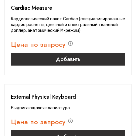
Cardiac Measure
Кардиологический пакет Cardiac (специализированные
кардио расчеты, цветной и спектральный тканевой
доплер, анатомический М-режим)
Цена по запросу
Добавить
External Physical Keyboard
Выдвигающаяся клавиатура
Цена по запросу