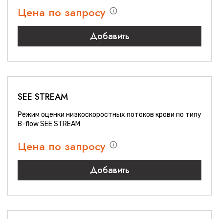
Цена по запросу
Добавить
SEE STREAM
Режим оценки низкоскоростных потоков крови по типу
B-flow SEE STREAM
Цена по запросу
Добавить