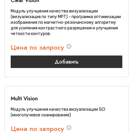
Сlear Vision
Модуль улучшения качества визуализации
(визуализация по типу МРТ) - программа оптимизации
изображения по магнитно-резонансному алгоритму
для усиления контрастного разрешения и улучшения
четкости контуров.
Цена по запросу
Добавить
Multi Vision
Модуль улучшения качества визуализации SCI
(многолучевое сканирование)
Цена по запросу