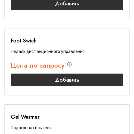
Добавить
Foot Swich
Педаль дистанционного управления
Цена по запросу
Добавить
Gel Warmer
Подогреватель геля