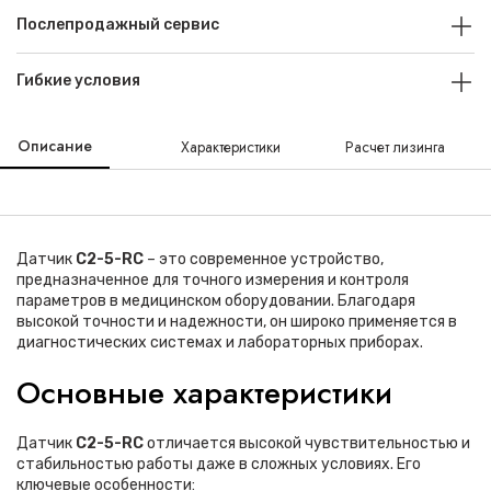
Послепродажный сервис
Гибкие условия
Описание
Характеристики
Расчет лизинга
Датчик
C2-5-RC
– это современное устройство,
предназначенное для точного измерения и контроля
параметров в медицинском оборудовании. Благодаря
высокой точности и надежности, он широко применяется в
диагностических системах и лабораторных приборах.
Основные характеристики
Датчик
C2-5-RC
отличается высокой чувствительностью и
стабильностью работы даже в сложных условиях. Его
ключевые особенности: