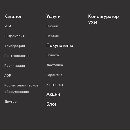
Каталог
Услуги
Конфигуратор
УЗИ
УЗИ
Лизинг
Эндоскопия
Сервис
Покупателю
Томография
Оплата
Рентгенология
Доставка
Реанимация
Гарантия
ЛОР
Контакты
Косметологическое
оборудование
Акции
Другое
Блог