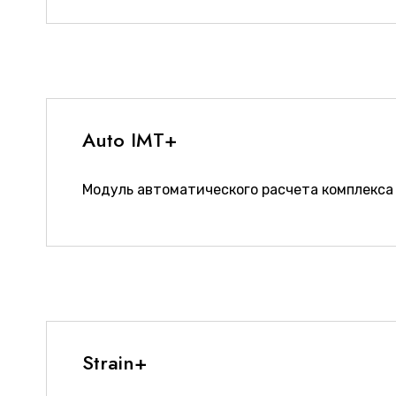
Auto IMT+
Модуль автоматического расчета комплекса
Strain+