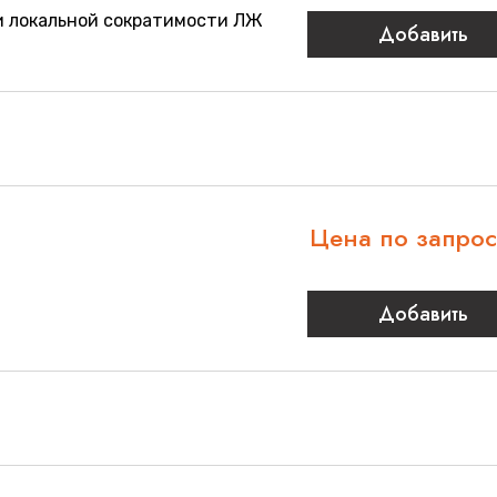
и локальной сократимости ЛЖ
Добавить
Цена по запро
Добавить