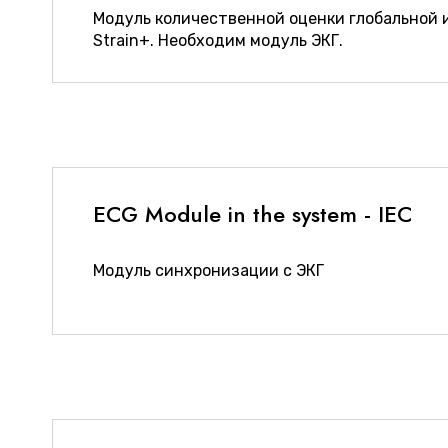
Модуль количественной оценки глобальной 
Strain+. Необходим модуль ЭКГ.
ECG Module in the system - IEC
Модуль синхронизации с ЭКГ