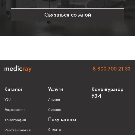
Связаться со мной
8 800 700 21 33
Каталог
Услуги
Конфигуратор
УЗИ
УЗИ
Лизинг
Эндоскопия
Сервис
Покупателю
Томография
Оплата
Рентгенология