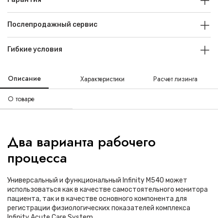
Послепродажный сервис
Гибкие условия
Описание
Характеристики
Расчет лизинга
О товаре
Два варианта рабочего
процесса
Универсальный и функциональный Infinity M540 может
использоваться как в качестве самостоятельного монитора
пациента, так и в качестве основного компонента для
регистрации физиологических показателей комплекса
Infinity Acute Care System.