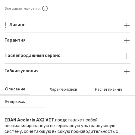
Все характеристики
Лизинг
Гарантия
Послепродажный сервис
Гибкие условия
Описание
Характеристики
Расчет лизинга
Эхограммы
EDAN Acclarix AX2 VET
представляет собой
специализированную ветеринарную ультразвуковую
систему, сочетающую высокую производительность с