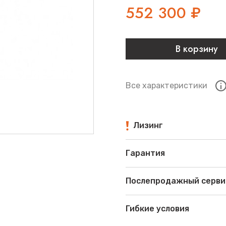
552 300
₽
В корзину
Все характеристики
Лизинг
Гарантия
Послепродажный серви
Гибкие условия