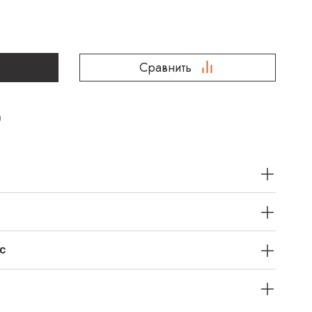
Сравнить
с