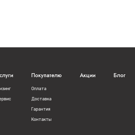
слуги
Покупателю
Акции
Блог
изинг
Оплата
ервис
Доставка
Гарантия
Контакты