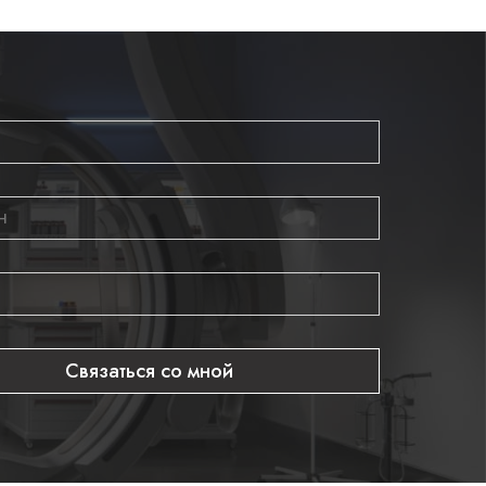
Связаться со мной