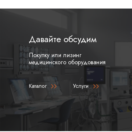
Давайте обсудим
Покупку или лизинг
медицинского оборудования
Каталог
Услуги