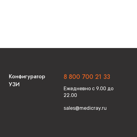
Конфигуратор
8 800 700 21 33
УЗИ
Ежедневно с 9.00 до
22.00
sales@medicray.ru