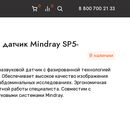
0
0
8 800 700 21 33
датчик Mindray SP5-
В наличии
азвуковой датчик с фазированной технологией
. Обеспечивает высокое качество изображения
 абдоминальных исследованиях. Эргономичная
тной работы специалиста. Совместим с
ковыми системами Mindray.