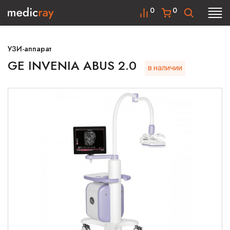
0
0
УЗИ-аппарат
GE INVENIA ABUS 2.0
в наличии