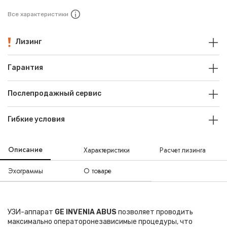
Все характеристики
Лизинг
Гарантия
Послепродажный сервис
Гибкие условия
Описание
Характеристики
Расчет лизинга
Эхограммы
О товаре
УЗИ-аппарат
GE
INVENIA
ABUS
позволяет проводить
максимально операторонезависимые процедуры, что