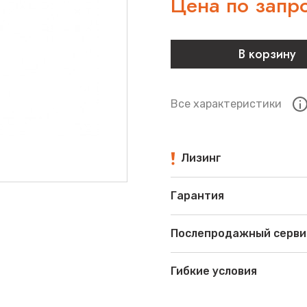
Цена по запр
В корзину
Все характеристики
Лизинг
Гарантия
Послепродажный серви
Гибкие условия