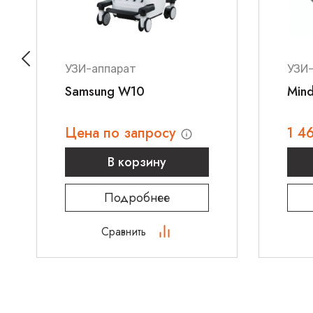
УЗИ-аппарат
УЗИ
Samsung W10
Mind
Цена по запросу
1 4
В корзину
Подробнее
Сравнить