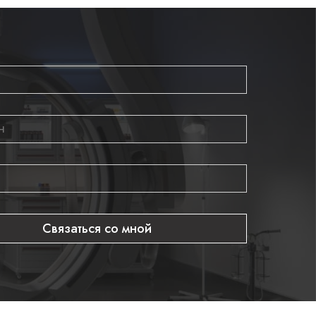
Связаться со мной