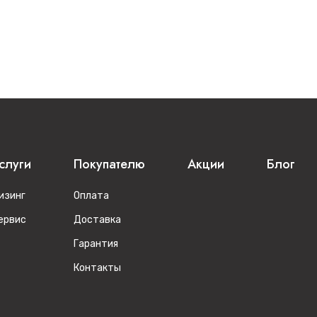
слуги
Покупателю
Акции
Блог
изинг
Оплата
ервис
Доставка
Гарантия
Контакты