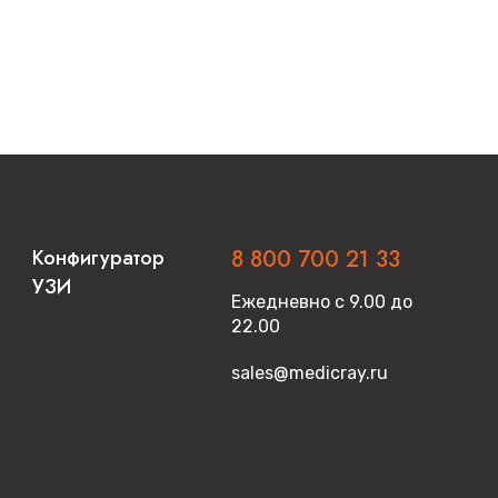
Конфигуратор
8 800 700 21 33
УЗИ
Ежедневно с 9.00 до
22.00
sales@medicray.ru