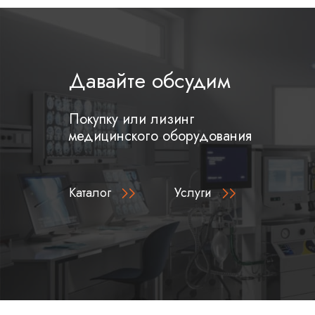
Давайте обсудим
Покупку или лизинг
медицинского оборудования
Каталог
Услуги