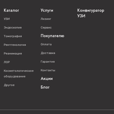
Каталог
Услуги
Конфигуратор
УЗИ
УЗИ
Лизинг
Эндоскопия
Сервис
Покупателю
Томография
Оплата
Рентгенология
Доставка
Реанимация
Гарантия
ЛОР
Контакты
Косметологическое
оборудование
Акции
Другое
Блог