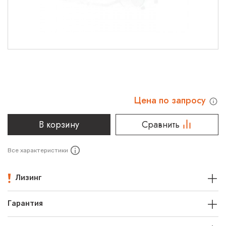
Цена по запросу
В корзину
Сравнить
Все характеристики
Лизинг
Гарантия