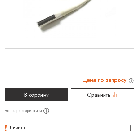
Цена по запросу
В корзину
Сравнить
Все характеристики
Лизинг