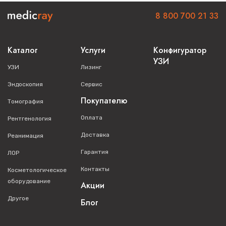
8 800 700 21 33
Каталог
Услуги
Конфигуратор
УЗИ
УЗИ
Лизинг
Эндоскопия
Сервис
Покупателю
Томография
Оплата
Рентгенология
Доставка
Реанимация
Гарантия
ЛОР
Контакты
Косметологическое
оборудование
Акции
Другое
Блог