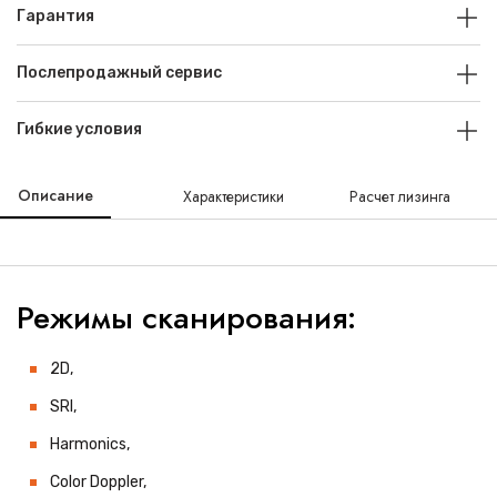
Гарантия
Послепродажный сервис
Гибкие условия
Описание
Характеристики
Расчет лизинга
Режимы сканирования:
2D,
SRI,
Harmonics,
Color Doppler,