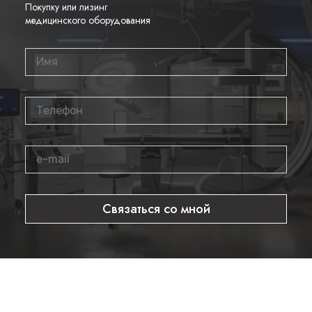
Покупку или лизинг
медицинского оборудования
Связаться со мной