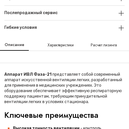
Послепродажный сервис
Гибкие условия
Описание
Характеристики
Расчет лизинга
Аппарат ИВЛ Фаза-21
представляет собой современный
аппарат искусственной вентиляции легких, разработанный
для применения в медицинских учреждениях. Это
оборудование обеспечивает эффективную респираторную
поддержку пациентам, требующим принудительной
вентиляции легких в условиях стационара.
Ключевые преимущества
Высокая точность вентиляции
- контроль