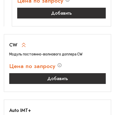
Цена по запросу
Добавить
CW
Модуль постоянно-волнового доплера CW
Цена по запросу
Добавить
Auto IMT+