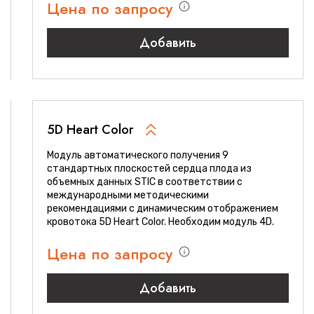
Цена по запросу
Добавить
5D Heart Color
Модуль автоматического получения 9
стандартных плоскостей сердца плода из
объемных данных STIC в соответствии с
международными методическими
рекомендациями с динамическим отображением
кровотока 5D Heart Color. Необходим модуль 4D.
Цена по запросу
Добавить