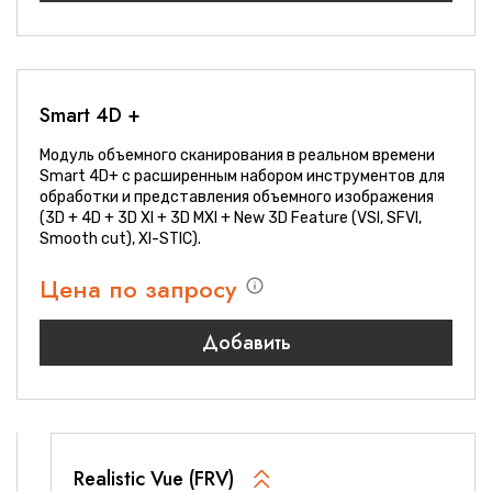
Smart 4D +
Модуль объемного сканирования в реальном времени
Smart 4D+ с расширенным набором инструментов для
обработки и представления объемного изображения
(3D + 4D + 3D XI + 3D MXI + New 3D Feature (VSI, SFVI,
Smooth cut), XI-STIC).
Цена по запросу
Добавить
Realistic Vue (FRV)