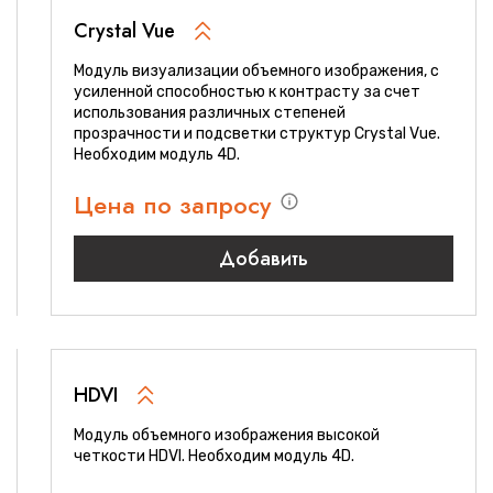
Crystal Vue
Модуль визуализации объемного изображения, с
усиленной способностью к контрасту за счет
использования различных степеней
прозрачности и подсветки структур Crystal Vue.
Необходим модуль 4D.
Цена по запросу
Добавить
HDVI
Модуль объемного изображения высокой
четкости HDVI. Необходим модуль 4D.