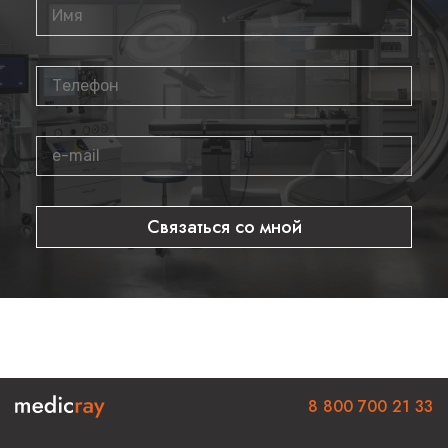
Связаться со мной
8 800 700 21 33