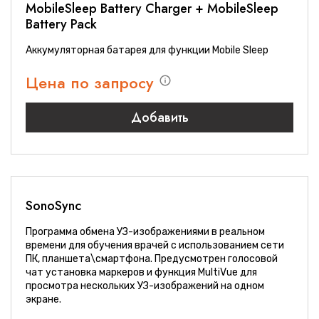
MobileSleep Battery Charger + MobileSleep
Battery Pack
Аккумуляторная батарея для функции Mobile Sleep
Цена по запросу
Добавить
SonoSync
Программа обмена УЗ-изображениями в реальном
времени для обучения врачей c использованием сети
ПК, планшета\смартфона. Предусмотрен голосовой
чат установка маркеров и функция MultiVue для
просмотра нескольких УЗ-изображений на одном
экране.