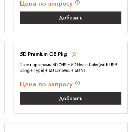
Цена по запросу
Добавить
5D Premium OB Pkg
Пакет программ 5D CNS + 5D Heart Color(with USB
Dongle Type) + 5D LimbVol. + 5D NT
Цена по запросу
Добавить