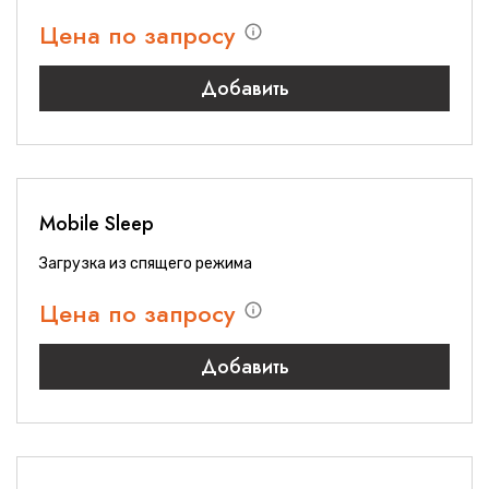
Цена по запросу
Добавить
Mobile Sleep
Загрузка из спящего режима
Цена по запросу
Добавить