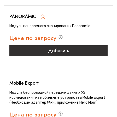
PANORAMIC
Модуль панорамного сканирования Panoramic
Цена по запросу
Добавить
Mobile Export
Модуль беспроводной передачи данных УЗ
исследования на мобильные устройства Mobile Export
(Необходим адаптер Wi-Fi, приложение Hello Mom)
Цена по запросу