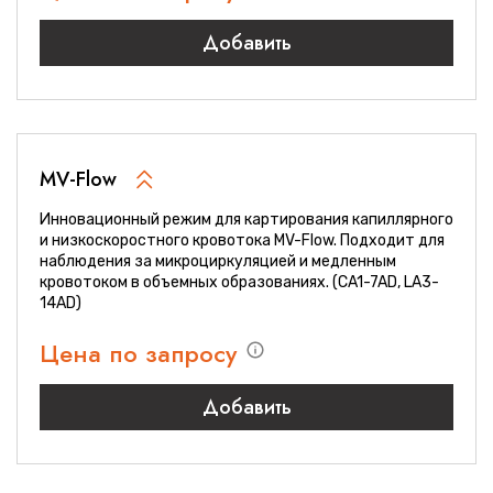
Добавить
MV-Flow
Инновационный режим для картирования капиллярного
и низкоскоростного кровотока MV-Flow. Подходит для
наблюдения за микроциркуляцией и медленным
кровотоком в объемных образованиях. (CA1-7AD, LA3-
14AD)
Цена по запросу
Добавить