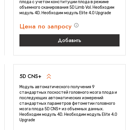
плода с учетом конституции плода в режиме
объемного сканирования 5D Limb Vol. Необходим
модуль 4D. Необходим модуль Elite 4.0 Upgrade
Цена по запросу
Добавить
5D CNS+
Модуль автоматического получения 9
стандартных поскостей головного мозга плода и
последующих автоматических измерений
стандартных параметров фетометии головного
мозга плода 5D CNS+ из объемных данных.
Необходим модуль 4D. Необходим модуль Elite 4.0
Upgrade