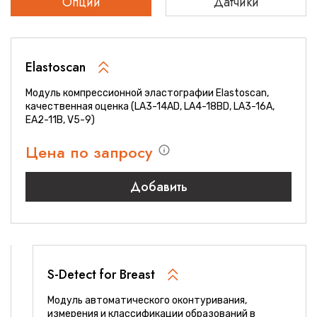
Опции
Датчики
Elastoscan
Модуль компрессионной эластографии Elastoscan,
качественная оценка (LA3-14AD, LA4-18BD, LA3-16A,
EA2-11B, V5-9)
Цена по запросу
Добавить
S-Detect for Breast
Модуль автоматического оконтуривания,
измерения и классификации образований в