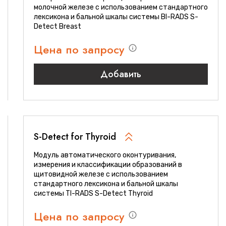
молочной железе с использованием стандартного
лексикона и бальной шкалы системы BI-RADS S-
Detect Breast
Цена по запросу
Добавить
S-Detect for Thyroid
Модуль автоматического оконтуривания,
измерения и классификации образований в
щитовидной железе с использованием
стандартного лексикона и бальной шкалы
системы TI-RADS S-Detect Thyroid
Цена по запросу