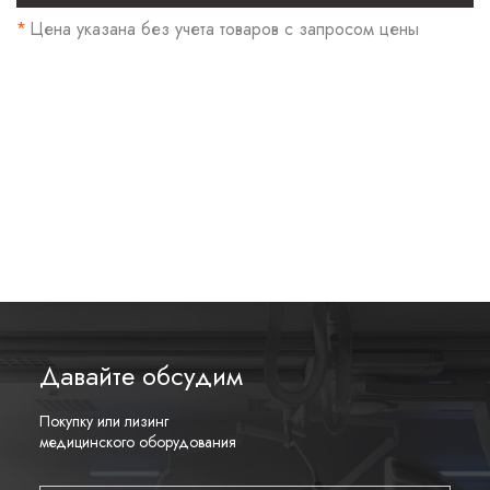
*
Цена указана без учета товаров
с запросом цены
Давайте обсудим
Покупку или лизинг
медицинского оборудования