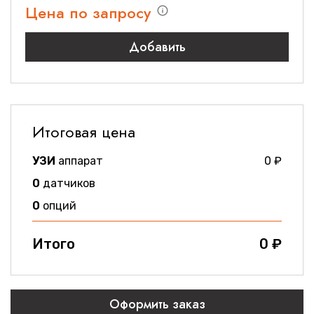
Цена по запросу
Добавить
Итоговая цена
УЗИ
аппарат
0
₽
0
датчиков
0
опций
Итого
0
₽