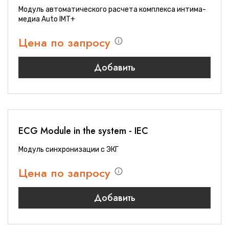
Модуль автоматического расчета комплекса интима-
медиа Auto IMT+
Цена по запросу
Добавить
ECG Module in the system - IEC
Модуль синхронизации с ЭКГ
Цена по запросу
Добавить