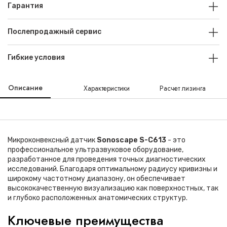
Гарантия
Послепродажный сервис
Гибкие условия
Описание
Характеристики
Расчет лизинга
Микроконвексный датчик
Sonoscape S-C613
- это
профессиональное ультразвуковое оборудование,
разработанное для проведения точных диагностических
исследований. Благодаря оптимальному радиусу кривизны и
широкому частотному диапазону, он обеспечивает
высококачественную визуализацию как поверхностных, так
и глубоко расположенных анатомических структур.
Ключевые преимущества