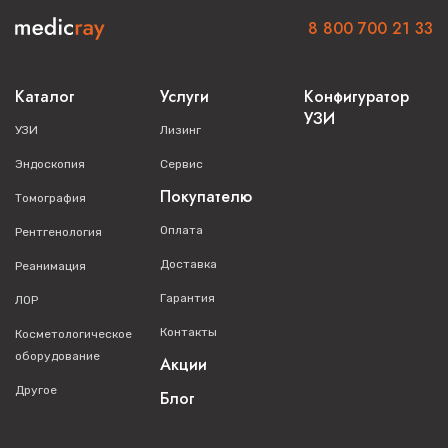
8 800 700 21 33
Каталог
Услуги
Конфигуратор
УЗИ
УЗИ
Лизинг
Эндоскопия
Сервис
Покупателю
Томография
Оплата
Рентгенология
Доставка
Реанимация
Гарантия
ЛОР
Контакты
Косметологическое
оборудование
Акции
Другое
Блог