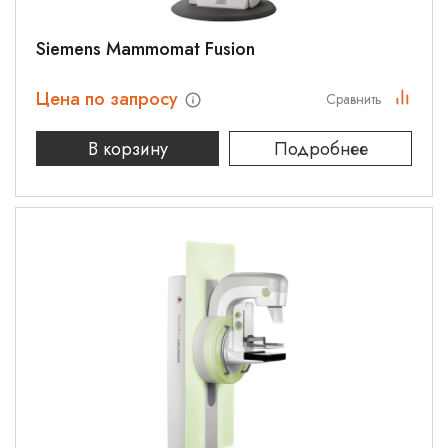
Siemens Mammomat Fusion
Цена по запросу
Сравнить
В корзину
Подробнее