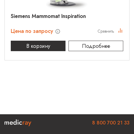
Siemens Mammomat Inspiration
Цена по запросу
Сравнить
В корзину
Подробнее
8 800 700 21 33