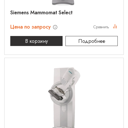
Siemens Mammomat Select
Цена по запросу
Сравнить
В корзину
Подробнее