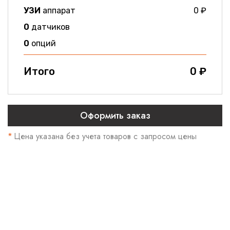
УЗИ
аппарат
0
₽
0
датчиков
0
опций
Итого
0
₽
*
Цена указана без учета товаров
с запросом цены