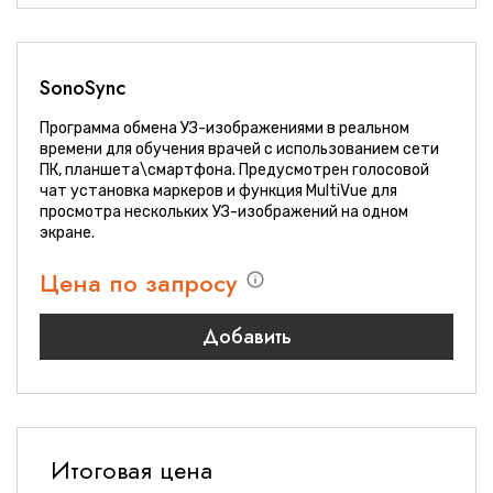
SonoSync
Программа обмена УЗ-изображениями в реальном
времени для обучения врачей c использованием сети
ПК, планшета\смартфона. Предусмотрен голосовой
чат установка маркеров и функция MultiVue для
просмотра нескольких УЗ-изображений на одном
экране.
Цена по запросу
Добавить
Итоговая цена