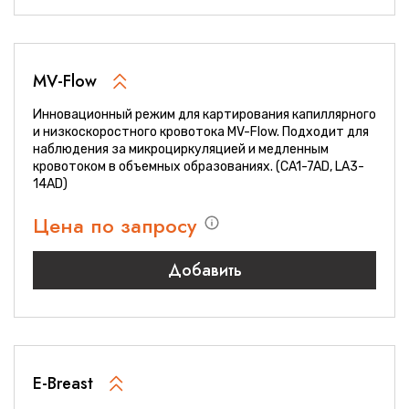
MV-Flow
Инновационный режим для картирования капиллярного
и низкоскоростного кровотока MV-Flow. Подходит для
наблюдения за микроциркуляцией и медленным
кровотоком в объемных образованиях. (CA1-7AD, LA3-
14AD)
Цена по запросу
Добавить
E-Breast