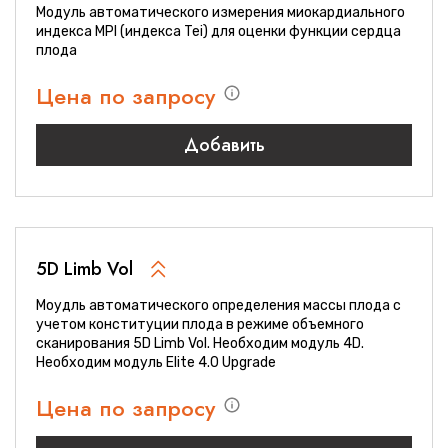
Модуль автоматического измерения миокардиального
индекса MPI (индекса Tei) для оценки функции сердца
плода
Цена по запросу
Добавить
5D Limb Vol
Моудль автоматического определения массы плода с
учетом конституции плода в режиме объемного
сканирования 5D Limb Vol. Необходим модуль 4D.
Необходим модуль Elite 4.0 Upgrade
Цена по запросу