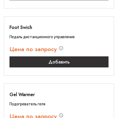
Foot Swich
Педаль дистанционного управления
Цена по запросу
Добавить
Gel Warmer
Подогреватель геля
Цена по запросу