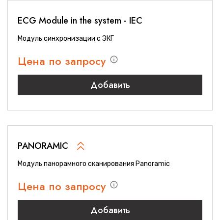
ECG Module in the system - IEC
Модуль синхронизации с ЭКГ
Цена по запросу
Добавить
PANORAMIC
Модуль панорамного сканирования Panoramic
Цена по запросу
Добавить