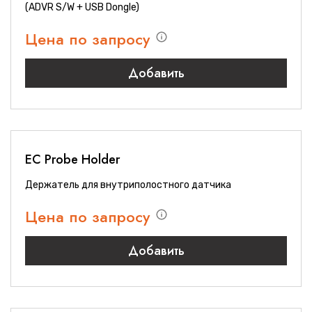
(ADVR S/W + USB Dongle)
Цена по запросу
Добавить
EC Probe Holder
Держатель для внутриполостного датчика
Цена по запросу
Добавить