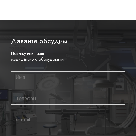
Давайте обсудим
Покупку или лизинг
медицинского оборудования