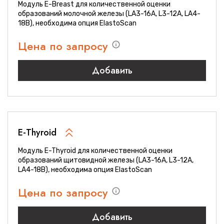
Модуль E-Breast для количественной оценки
образований молочной железы (LA3-16A, L3-12A, LA4-
18B), необходима опция ElastoScan
Цена по запросу
Добавить
E-Thyroid
Модуль E-Thyroid для количественной оценки
образований щитовидной железы (LA3-16A, L3-12A,
LA4-18B), необходима опция ElastoScan
Цена по запросу
Добавить