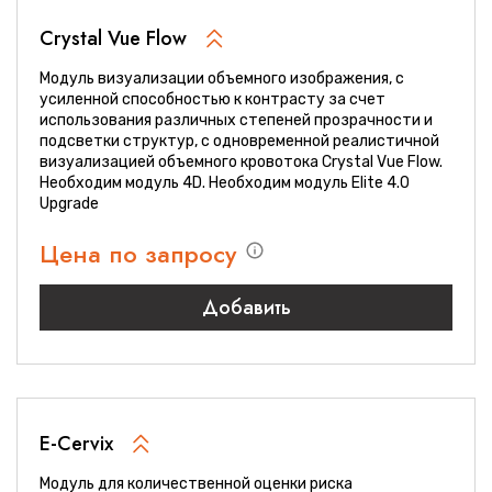
Crystal Vue Flow
Модуль визуализации объемного изображения, с
усиленной способностью к контрасту за счет
использования различных степеней прозрачности и
подсветки структур, c одновременной реалистичной
визуализацией объемного кровотока Crystal Vue Flow.
Необходим модуль 4D. Необходим модуль Elite 4.0
Upgrade
Цена по запросу
Добавить
E-Cervix
Модуль для количественной оценки риска