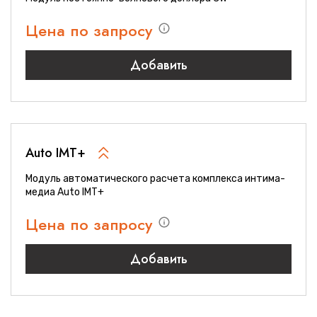
Цена по запросу
Добавить
Auto IMT+
Модуль автоматического расчета комплекса интима-
медиа Auto IMT+
Цена по запросу
Добавить