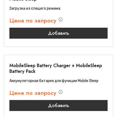
Загрузка из спящего режима
Цена по запросу
Добавить
MobileSleep Battery Charger + MobileSleep
Battery Pack
Аккумуляторная батарея для функции Mobile Sleep
Цена по запросу
Добавить