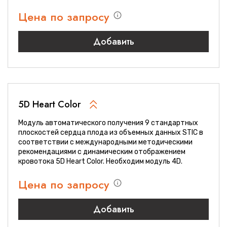
Цена по запросу
Добавить
5D Heart Color
Модуль автоматического получения 9 стандартных
плоскостей сердца плода из объемных данных STIC в
соответствии с международными методическими
рекомендациями с динамическим отображением
кровотока 5D Heart Color. Необходим модуль 4D.
Цена по запросу
Добавить