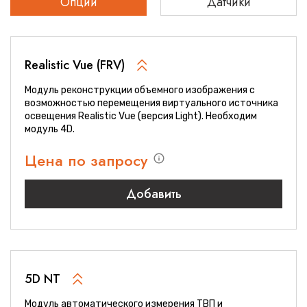
Опции
Датчики
Realistic Vue (FRV)
Модуль реконструкции объемного изображения с
возможностью перемещения виртуального источника
освещения Realistic Vue (версия Light). Необходим
модуль 4D.
Цена по запросу
Добавить
5D NT
Модуль автоматического измерения ТВП и