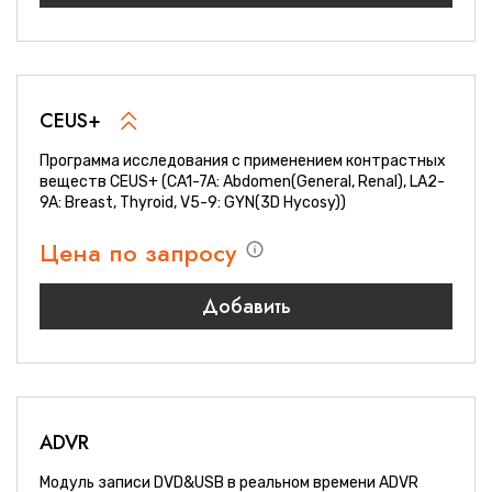
CEUS+
Программа исследования с применением контрастных
веществ CEUS+ (CA1-7A: Abdomen(General, Renal), LA2-
9A: Breast, Thyroid, V5-9: GYN(3D Hycosy))
Цена по запросу
Добавить
ADVR
Модуль записи DVD&USB в реальном времени ADVR