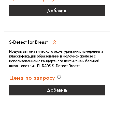
Добавить
S-Detect for Breast
Модуль автоматического оконтуривания, измерения и
классификации образований в молочной железе с
использованием стандартного лексикона и бальной
шкалы системы BI-RADS S-Detect Breast
Цена по запросу
Добавить