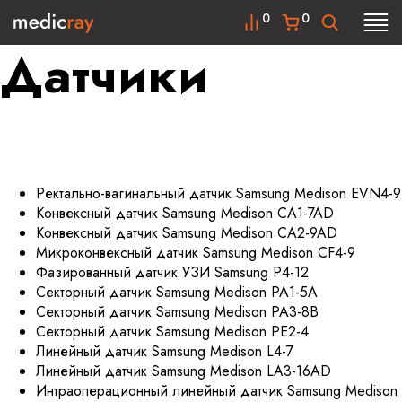
0
0
Датчики
Ректально-вагинальный датчик Samsung Medison EVN4-9
Конвексный датчик Samsung Medison CA1-7AD
Конвексный датчик Samsung Medison CA2-9AD
Микроконвексный датчик Samsung Medison CF4-9
Фазированный датчик УЗИ Samsung P4-12
Секторный датчик Samsung Medison PA1-5A
Секторный датчик Samsung Medison PA3-8B
Секторный датчик Samsung Medison PE2-4
Линейный датчик Samsung Medison L4-7
Линейный датчик Samsung Medison LA3-16AD
Интраоперационный линейный датчик Samsung Medison