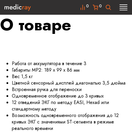
0
0
О товаре
Работа от аккумулятора в течение 3
Габариты MP2: 189 x 99 x 86 мм
Вес 1,5 кг
Цветной сенсорный дисплей диагональю 3,5 дюйма
Встроенная ручка для переноски
Одновременное отображение до 3 кривых
12 отведений ЭКГ по методу EASI, Hexad или
стандартному методу
Возможность одновременного отображения до 12
кривых ЭКГ с значениями ST-сегмента в режиме
реального времени