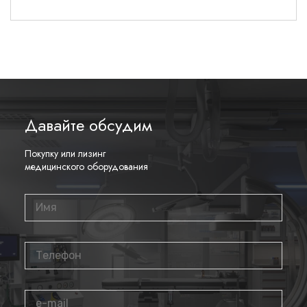
Наши специалисты предоставят вам подробную
консультацию по всем вопросам, связанным с данным
оборудованием.
Давайте обсудим
Покупку или лизинг
медицинского оборудования