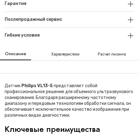
Гарантия
Послепродажный сервис
Гибкие условия
Описание
Характеристики
Расчет лизинга
Датчик
Philips VL13-5
представляет собой
профессиональное решение для объемного ультразвукового
сканирования. Благодаря расширенному частотному
диапазону и передовым технологиям обработки сигнала, он
обеспечивает исключительное качество изображения при
различных видах диагностики.
Ключевые преимущества