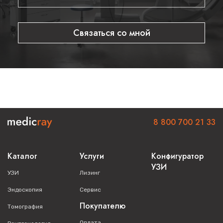
Связаться со мной
8 800 700 21 33
Каталог
Услуги
Конфигуратор
УЗИ
УЗИ
Лизинг
Эндоскопия
Сервис
Покупателю
Томография
Оплата