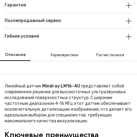
Гарантия
Послепродажный сервис
Гибкие условия
Описание
Характеристики
Расчет лизинга
Линейный датчик
Mindray LM16-4U
представляет собой
современное решение для высокоточных ультразвуковых
исследований поверхностных структур. С широким
частотным диапазоном 4-16 МГц этот датчик обеспечивает
исключительную детализацию изображения, что делает его
идеальным выбором для специалистов, требующих
максимального качества визуализации.
Ключевые преимущества