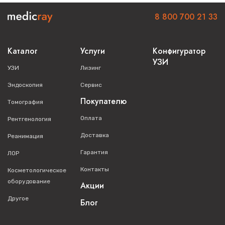
8 800 700 21 33
Каталог
Услуги
Конфигуратор
УЗИ
УЗИ
Лизинг
Эндоскопия
Сервис
Покупателю
Томография
Оплата
Рентгенология
Доставка
Реанимация
Гарантия
ЛОР
Контакты
Косметологическое
оборудование
Акции
Другое
Блог