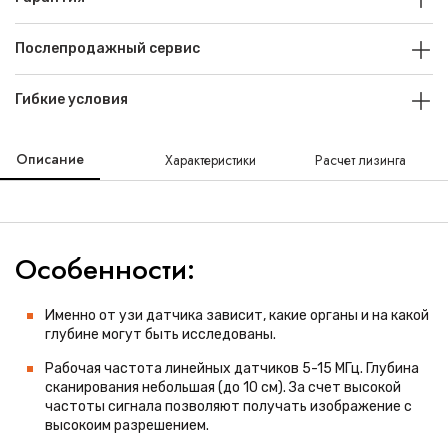
Послепродажный сервис
Гибкие условия
Описание
Характеристики
Расчет лизинга
Особенности:
Именно от узи датчика зависит, какие органы и на какой
глубине могут быть исследованы.
Рабочая частота линейных датчиков 5-15 МГц. Глубина
сканирования небольшая (до 10 см). За счет высокой
частоты сигнала позволяют получать изображение с
высокоим разрешением.