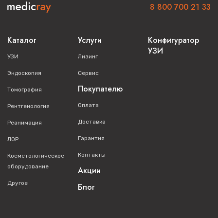
8 800 700 21 33
Каталог
Услуги
Конфигуратор
УЗИ
УЗИ
Лизинг
Эндоскопия
Сервис
Покупателю
Томография
Оплата
Рентгенология
Доставка
Реанимация
Гарантия
ЛОР
Контакты
Косметологическое
оборудование
Акции
Другое
Блог