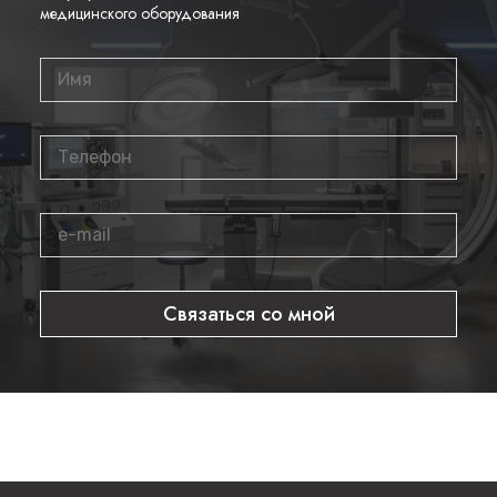
медицинского оборудования
Связаться со мной