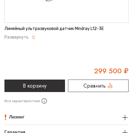
Линейный ультразвуковой датчик Mindray L12-3E
Развернуть
299 500
₽
В корзину
Сравнить
Все характеристики
Лизинг
Гарантия