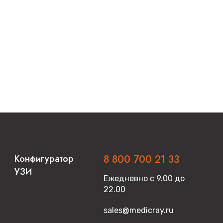
Конфигуратор
8 800 700 21 33
УЗИ
Ежедневно с 9.00 до
22.00
sales@medicray.ru