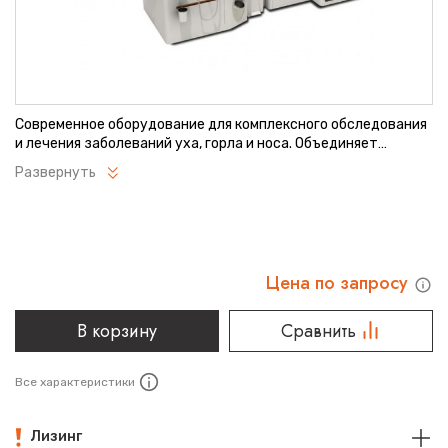
Современное оборудование для комплексного обследования
и лечения заболеваний уха, горла и носа. Объединяет
диагностические и терапевтические функции в одном
Развернуть
устройстве. Обеспечивает высокую точность осмотра
благодаря качественной оптике и регулируемым
настройкам. Подходит для использования в медицинских
учреждениях различного профиля.
Цена по запросу
В корзину
Сравнить
Все характеристики
Лизинг