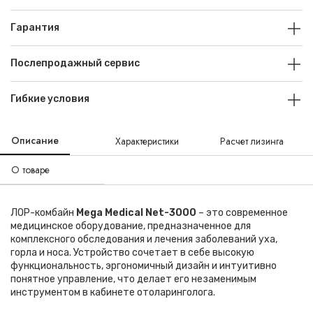
Гарантия
Послепродажный сервис
Гибкие условия
Описание
Характеристики
Расчет лизинга
О товаре
ЛОР-комбайн
Mega Medical Net-3000
– это современное
медицинское оборудование, предназначенное для
комплексного обследования и лечения заболеваний уха,
горла и носа. Устройство сочетает в себе высокую
функциональность, эргономичный дизайн и интуитивно
понятное управление, что делает его незаменимым
инструментом в кабинете отоларинголога.