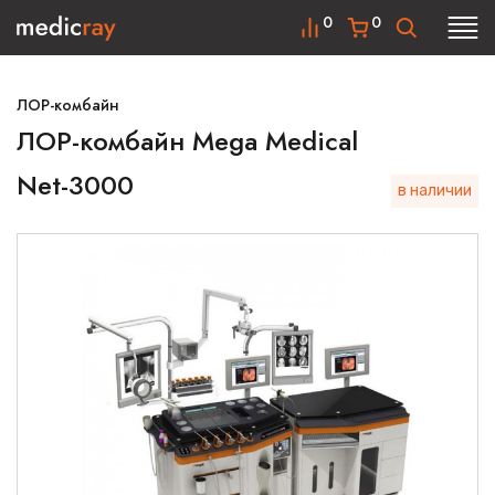
0
0
ЛОР-комбайн
ЛОР-комбайн Mega Medical
Net-3000
в наличии