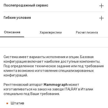
Послепродажный сервис
Гибкие условия
Описание
Характеристики
Расчет лизинга
Система имеет варианты исполнения и опции. Базовая
конфигурация включает наиболее доступные компоненты.
Под определенное техническое задание или под требования
клиента возможно изготовления специализированных
конфигураций.
Рентгеновский аппарат
Mammograph
может
изготавливаться на заказ на заводе ITALRAY в Италии
специально под Ваши требования.
Штатив