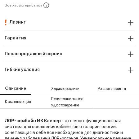
Все характеристики
Лизинг
Гарантия
Послепродажный сервис
Гибкие условия
Описание
Характеристики
Расчет лизинга
Регистрационное
Комплектация
удостоверение
ЛОР-комбайн МК Клевер
- это многофункциональная
система для оснащения кабинетов отоларингологии,
сочетающая в себе все необходимое для диагностики и
лечения заболеваний ЛОР-органов. Универсальное решение