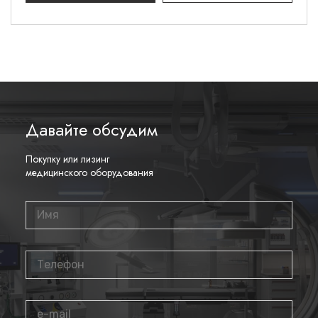
Давайте обсудим
Покупку или лизинг
медицинского оборудования