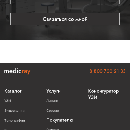
Связаться со мной
8 800 700 21 33
Каталог
Услуги
Конфигуратор
УЗИ
УЗИ
Лизинг
Эндоскопия
Сервис
Покупателю
Томография
Оплата