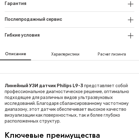
Гарантия
Послепродажный сервис
Гибкие условия
Описание
Характеристики
Расчет лизинга
Линейный УЗИ датчик Philips L9-3
представляет собой
профессиональное диагностическое решение, оптимально
подходящее для различных видов ультразвуковых
исследований. Благодаря сбалансированному частотному
диапазону, этот датчик обеспечивает высокое качество
визуализации как поверхностных, так и более глубоко
расположенных структур.
Ключевые преимущества