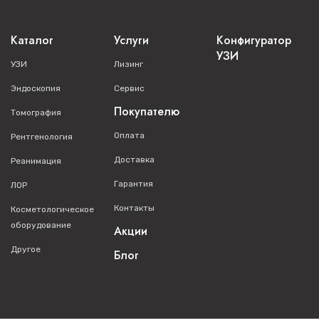
Каталог
Услуги
Конфигуратор
УЗИ
УЗИ
Лизинг
Эндоскопия
Сервис
Покупателю
Томография
Оплата
Рентгенология
Доставка
Реанимация
Гарантия
ЛОР
Контакты
Косметологическое
оборудование
Акции
Другое
Блог