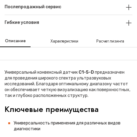
Послепродажный сервис
Гибкие условия
Описание
Характеристики
Расчет лизинга
Универсальный конвексный датчик
C1-5-D
предназначен
для проведения широкого спектра ультразвуковых
исследований. Благодаря оптимальному диапазону частот
он обеспечивает четкую визуализацию как поверхностных,
так и глубоко расположенных структур.
Ключевые преимущества
Универсальность применения для различных видов
диагностики