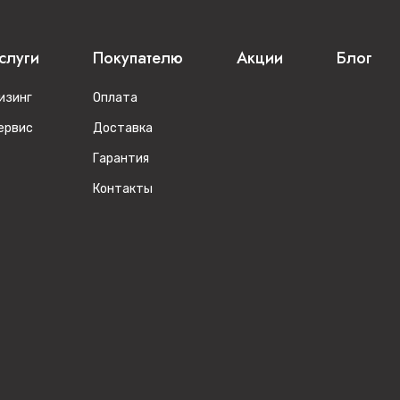
слуги
Покупателю
Акции
Блог
изинг
Оплата
ервис
Доставка
Гарантия
Контакты