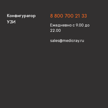
Конфигуратор
8 800 700 21 33
УЗИ
Ежедневно с 9.00 до
22.00
sales@medicray.ru