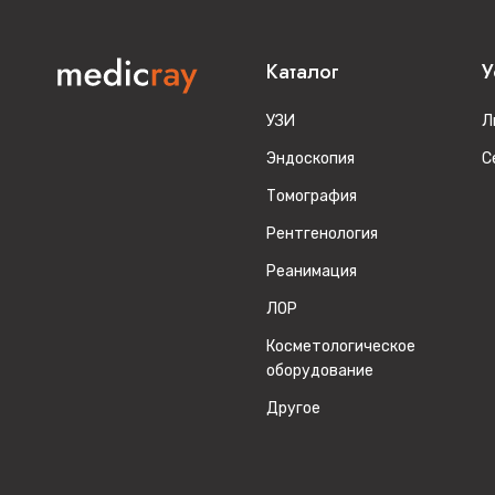
Каталог
У
УЗИ
Л
Эндоскопия
С
Томография
Рентгенология
Реанимация
ЛОР
Косметологическое
оборудование
Другое