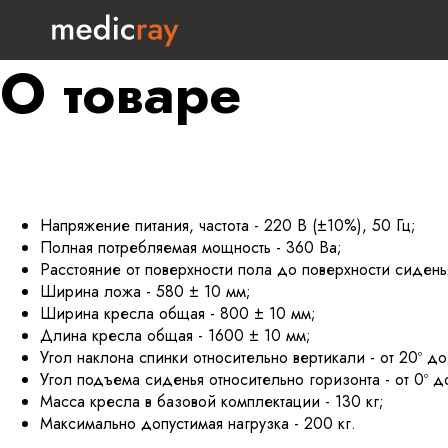
О товаре
Напряжение питания, частота - 220 В (±10%), 50 Гц;
Полная потребляемая мощность - 360 Ва;
Расстояние от поверхности пола до поверхности сидень
Ширина ложа - 580 ± 10 мм;
Ширина кресла общая - 800 ± 10 мм;
Длина кресла общая - 1600 ± 10 мм;
Угол наклона спинки относительно вертикали - от 20º до
Угол подъема сиденья относительно горизонта - от 0º до
Масса кресла в базовой комплектации - 130 кг;
Максимально допустимая нагрузка - 200 кг.