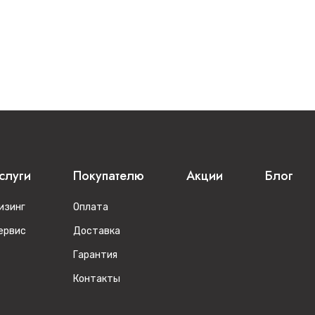
слуги
Покупателю
Акции
Блог
изинг
Оплата
ервис
Доставка
Гарантия
Контакты