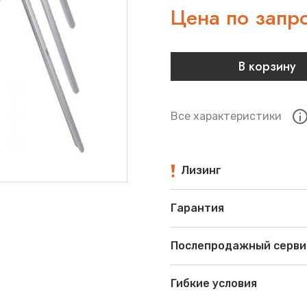
Цена по запр
В корзину
Все характеристики
Лизинг
Гарантия
Послепродажный серви
Гибкие условия