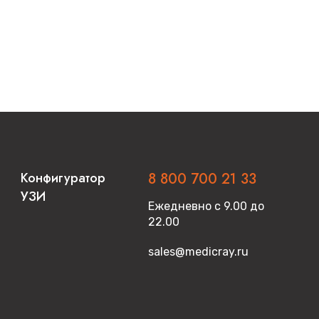
Конфигуратор
8 800 700 21 33
УЗИ
Ежедневно с 9.00 до
22.00
sales@medicray.ru