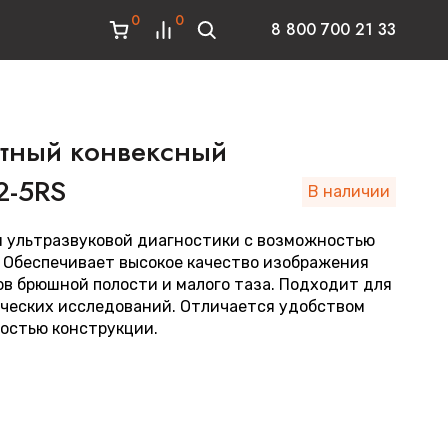
0
0
8 800 700 21 33
отный конвексный
2-5RS
В наличии
 ультразвуковой диагностики с возможностью
 Обеспечивает высокое качество изображения
ов брюшной полости и малого таза. Подходит для
ических исследований. Отличается удобством
остью конструкции.