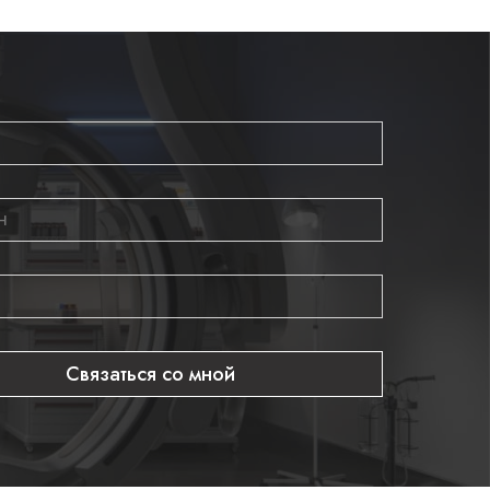
Связаться со мной