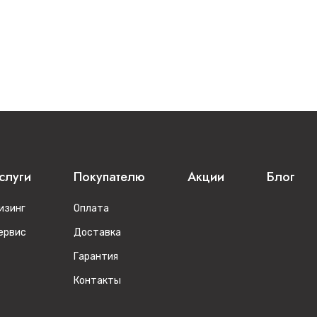
слуги
Покупателю
Акции
Блог
изинг
Оплата
ервис
Доставка
Гарантия
Контакты