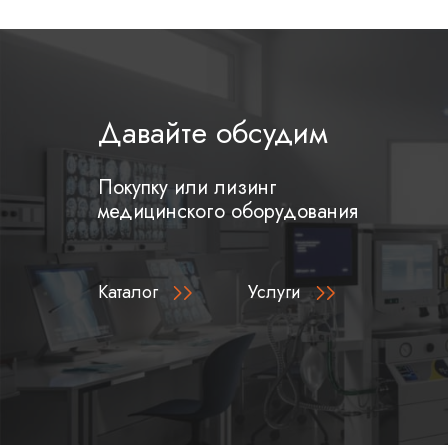
Давайте обсудим
Покупку или лизинг
медицинского оборудования
Каталог
Услуги