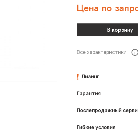
Цена по запр
В корзину
Все характеристики
Лизинг
Гарантия
Послепродажный серви
Гибкие условия