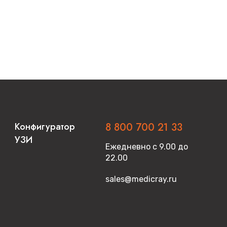
Конфигуратор
8 800 700 21 33
УЗИ
Ежедневно с 9.00 до
22.00
sales@medicray.ru